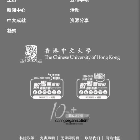
新闻中心
活动
中大成就
资源分享
凝聚
私隐政策
免责声明
无障碍网页
联络我们
网站地图