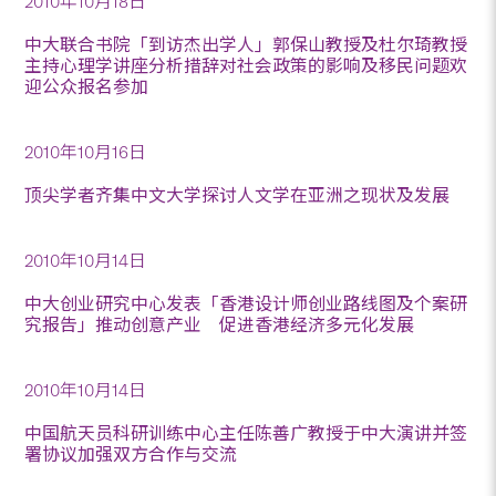
2010年10月18日
中大联合书院「到访杰出学人」郭保山教授及杜尔琦教授
主持心理学讲座分析措辞对社会政策的影响及移民问题欢
迎公众报名参加
2010年10月16日
顶尖学者齐集中文大学探讨人文学在亚洲之现状及发展
2010年10月14日
中大创业研究中心发表「香港设计师创业路线图及个案研
究报告」推动创意产业 促进香港经济多元化发展
2010年10月14日
中国航天员科研训练中心主任陈善广教授于中大演讲并签
署协议加强双方合作与交流