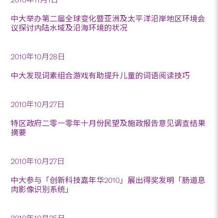
中大举办第二届全球变化暨亚洲及太平洋沿岸地区环境会
议探讨内陆水域及沿海环境的状况
2010年10月28日
中大发现词素组合游戏有助提升儿童的词语阅读技巧
2010年10月27日
特区政府二零一零年十月份民望及施政报告意见调查结果
摘要
2010年10月27日
中大参与「创新科技嘉年华2010」展出得奖发明「肠道息
肉影像识别系统」