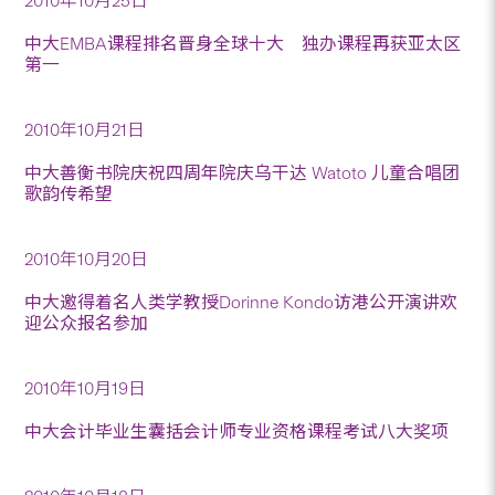
2010年10月25日
中大EMBA课程排名晋身全球十大 独办课程再获亚太区
第一
2010年10月21日
中大善衡书院庆祝四周年院庆乌干达 Watoto 儿童合唱团
歌韵传希望
2010年10月20日
中大邀得着名人类学教授Dorinne Kondo访港公开演讲欢
迎公众报名参加
2010年10月19日
中大会计毕业生囊括会计师专业资格课程考试八大奖项