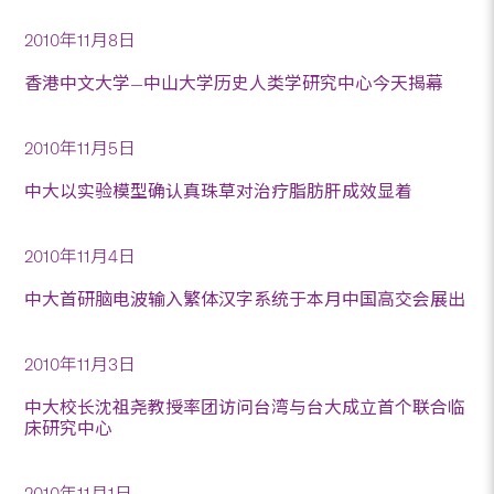
2010年11月8日
香港中文大学—中山大学历史人类学研究中心今天揭幕
2010年11月5日
中大以实验模型确认真珠草对治疗脂肪肝成效显着
2010年11月4日
中大首研脑电波输入繁体汉字系统于本月中国高交会展出
2010年11月3日
中大校长沈祖尧教授率团访问台湾与台大成立首个联合临
床研究中心
2010年11月1日