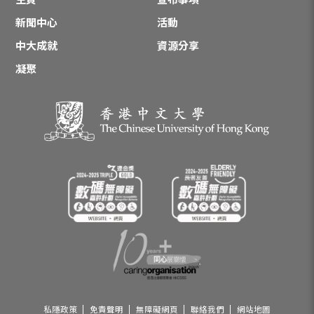
新聞中心
活動
中大成就
資源分享
凝聚
私隱政策
免責聲明
無障礙網頁
聯絡我們
網站地圖