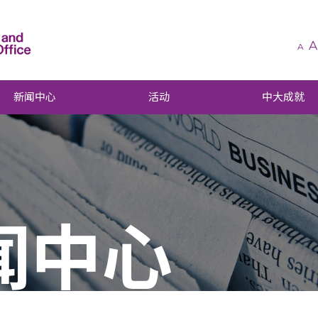
A
A
新闻中心
活动
中大成就
闻中心