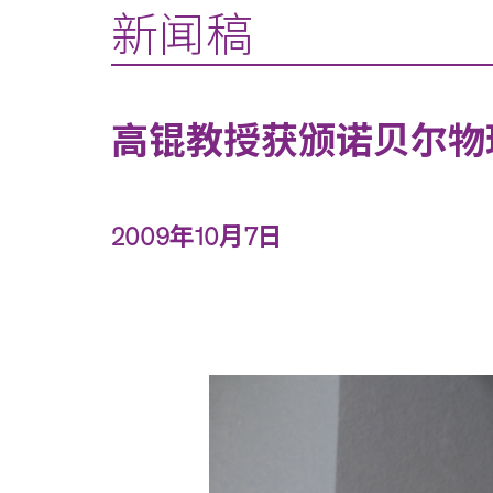
新闻稿
高锟教授获颁诺贝尔物
2009年10月7日