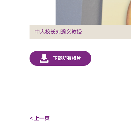
中大校长刘遵义教授
< 上一页