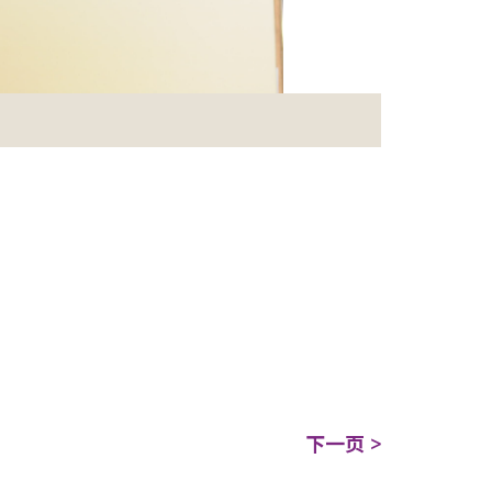
下一页 >