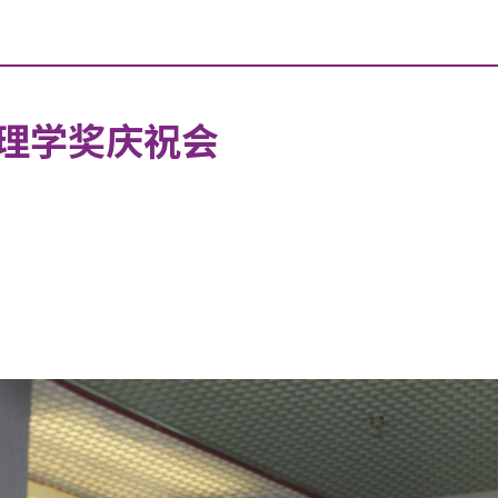
理学奖庆祝会