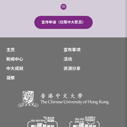
宣传申请（仅限中大职员）
主页
宣布事项
新闻中心
活动
中大成就
资源分享
凝聚