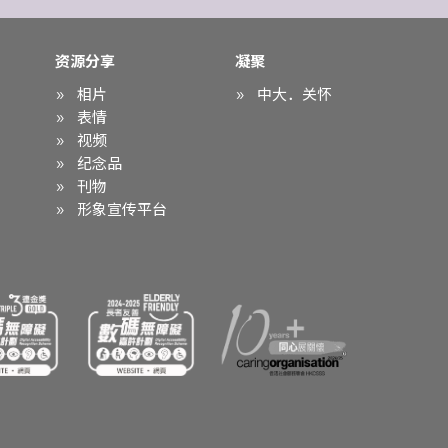
资源分享
凝聚
相片
中大．关怀
表情
视频
纪念品
刊物
形象宣传平台