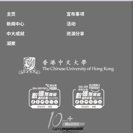
主页
宣布事项
新闻中心
活动
中大成就
资源分享
凝聚