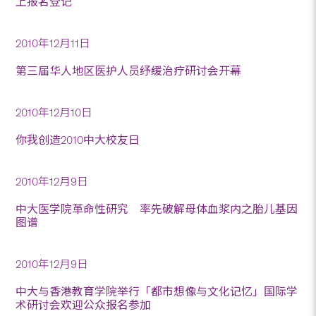
上报名登记
2010年12月11日
第三届华人地区医护人员纾缓治疗研讨会开幕
2010年12月10日
你我创造2010中大校友日
2010年12月9日
中大医学院革命性研究 率先破解母体血浆内之胎儿基因
图谱
2010年12月9日
中大与香港教育学院举行「都市想像与文化记忆」国际学
术研讨会欢迎公众报名参加