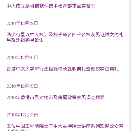
中大成立高可信软件技术教育部重点实验室
2010年12月19日
两小行星以中大校训及校长命名四千名校友见证博文约礼
星及沈祖尧星诞生
2010年12月16日
香港中文大学举行沈祖尧校长就职典礼暨颁授学位典礼
2010年12月15日
2010年香港市民对楼市及房屋政策意见调查摘要
2010年12月13日
五位中国工程院院士于中大主持院士讲座系列欢迎公众网