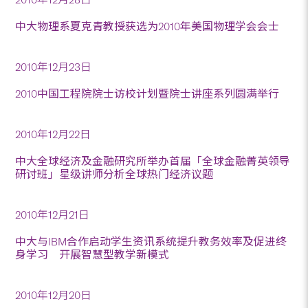
中大物理系夏克青教授获选为2010年美国物理学会会士
2010年12月23日
2010中国工程院院士访校计划暨院士讲座系列圆满举行
2010年12月22日
中大全球经济及金融研究所举办首届「全球金融菁英领导
研讨班」星级讲师分析全球热门经济议题
2010年12月21日
中大与IBM合作启动学生资讯系统提升教务效率及促进终
身学习 开展智慧型教学新模式
2010年12月20日