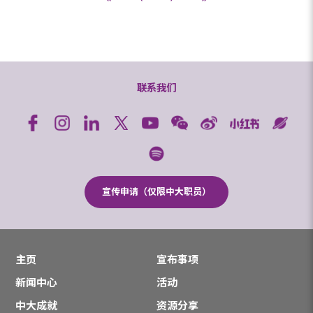
联系我们
宣传申请（仅限中大职员）
主页
宣布事项
新闻中心
活动
中大成就
资源分享