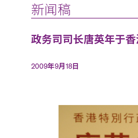
新闻稿
政务司司长唐英年于香
2009年9月18日