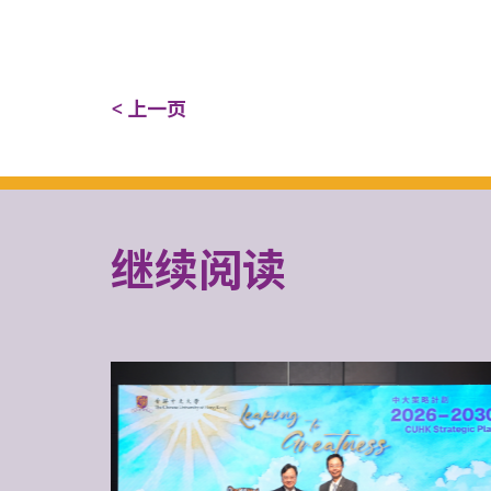
< 上一页
继续阅读