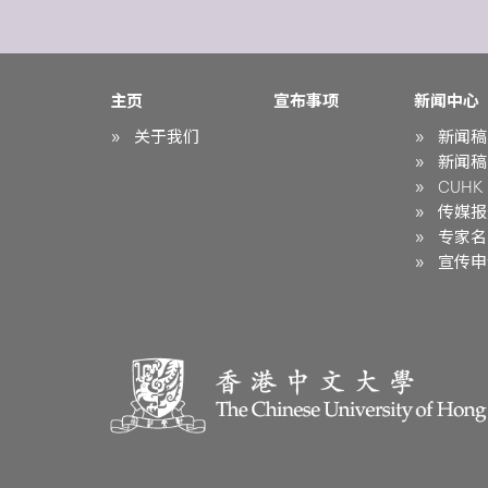
主页
宣布事项
新闻中心
关于我们
新闻稿
新闻稿
CUHK i
传媒报
专家名
宣传申