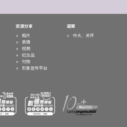
资源分享
凝聚
相片
中大．关怀
表情
视频
纪念品
刊物
形象宣传平台