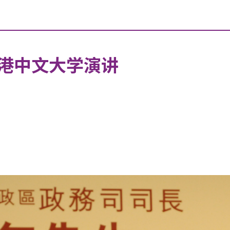
港中文大学演讲