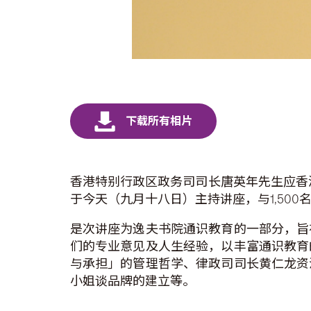
香港特别行政区政务司司长唐英年先生应香
于今天（九月十八日）主持讲座，与1,50
是次讲座为逸夫书院通识教育的一部分，旨
们的专业意见及人生经验，以丰富通识教育
与承担」的管理哲学、律政司司长黄仁龙资
小姐谈品牌的建立等。