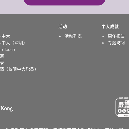
活动
中大成就
-中大
活动列表
周年报告
-中大（深圳）
专题访问
n Touch
道
录
请（仅限中大职员）