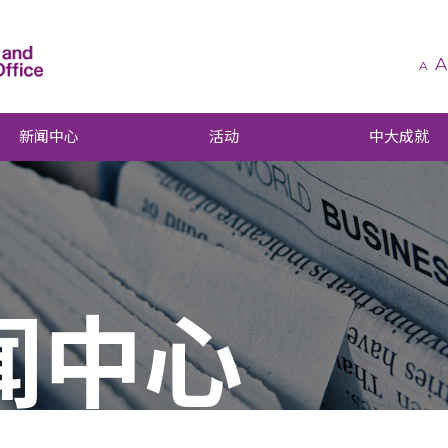
A
A
新闻中心
活动
中大成就
闻中心