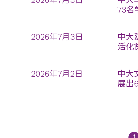
2026年7月3日
中大
73
2026年7月3日
中大建
活化
2026年7月2日
中大
展出
1