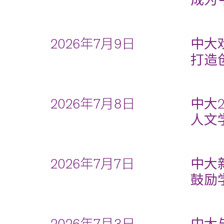
成为
2026年7月9日
中大
打造
2026年7月8日
中大
人文
2026年7月7日
中大
鼓励