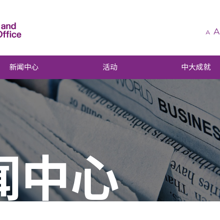
A
A
新闻中心
活动
中大成就
闻中心