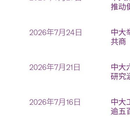
推动
2026年7月24日
中大
共商
2026年7月21日
中大
研究
2026年7月16日
中大
逾五