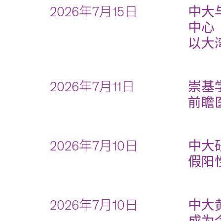
2026年7月15日
中大
中心
以大
2026年7月11日
崇基
前瞻
2026年7月10日
中大
假阳
2026年7月10日
中大