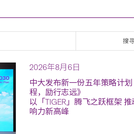
2026年8月6日
中大发布新一份五年策略计划《2
程，励行志远》
以「TIGER」腾飞之跃框架
响力新高峰