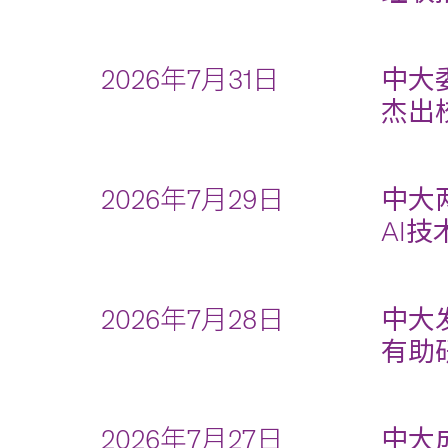
2026年7月31日
中大
杰出
2026年7月29日
中大
AI
2026年7月28日
中大
有助
2026年7月27日
中大