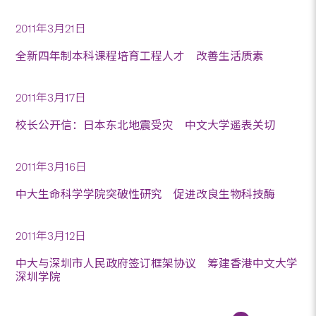
2011年3月21日
全新四年制本科课程培育工程人才 改善生活质素
2011年3月17日
校长公开信：日本东北地震受灾 中文大学遥表关切
2011年3月16日
中大生命科学学院突破性研究 促进改良生物科技酶
2011年3月12日
中大与深圳市人民政府签订框架协议 筹建香港中文大学
深圳学院