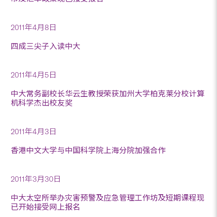
2011年4月8日
四成三尖子入读中大
2011年4月5日
中大常务副校长华云生教授荣获加州大学柏克莱分校计算
机科学杰出校友奖
2011年4月3日
香港中文大学与中国科学院上海分院加强合作
2011年3月30日
中大太空所举办灾害预警及应急管理工作坊及短期课程现
已开始接受网上报名