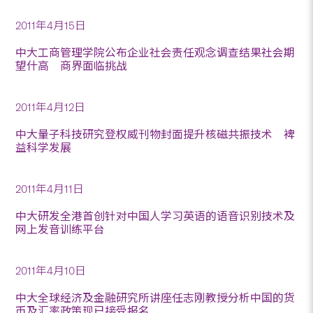
2011年4月15日
中大工商管理学院公布企业社会责任观念调查结果社会期
望什高 商界面临挑战
2011年4月12日
中大量子科技研究登权威刊物封面提升核磁共振技术 裨
益科学发展
2011年4月11日
中大研发全港首创针对中国人学习英语的语音识别技术及
网上发音训练平台
2011年4月10日
中大全球经济及金融研究所讲座任志刚教授分析中国的货
币及汇率政策现已接受报名