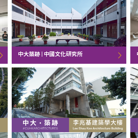
中大築跡 | 中國文化研究所