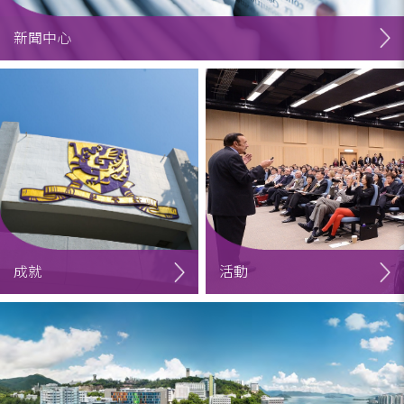
新聞中心
成就
活動