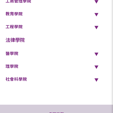
工商管理學院
教育學院
工程學院
法律學院
醫學院
理學院
社會科學院