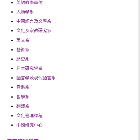
英語教學單位
人類學系
中國語言及文學系
文化及宗教研究系
英文系
藝術系
歷史系
日本研究學系
語言學及現代語言系
音樂系
哲學系
翻譯系
文化管理課程
中國研究中心