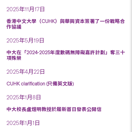
2025年11月17日
香港中文大學（CUHK）與華興資本簽署了一份戰略合
作協議
2025年5月19日
中大在「2024-2025年度數碼無障礙嘉許計劃」奪三十
項殊榮
2025年4月22日
CUHK clarification (只備英文版)
2025年1月8日
中大校長盧煜明教授於履新首日發表公開信
2025年1月1日