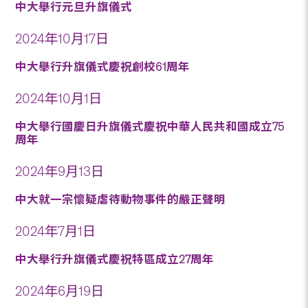
中大舉行元旦升旗儀式
2024年10月17日
中大舉行升旗儀式慶祝創校61周年
2024年10月1日
中大舉行國慶日升旗儀式慶祝中華人民共和國成立75
周年
2024年9月13日
中大就一宗懷疑虐待動物事件的嚴正聲明
2024年7月1日
中大舉行升旗儀式慶祝特區成立27周年
2024年6月19日