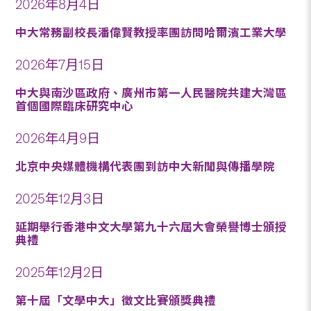
2026年8月4日
中大常務副校長潘偉賢教授率團訪問哈爾濱工業大學
2026年7月15日
中大與南沙區政府、廣州市第一人民醫院共建大灣區
首個國際臨床研究中心
2026年4月9日
北京中央媒體機構代表團到訪中大新聞與傳播學院
2025年12月3日
延期舉行香港中文大學第九十六屆大會榮譽博士頒授
典禮
2025年12月2日
第十屆「文學中大」徵文比賽頒獎典禮