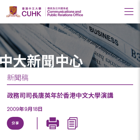
中大新聞中心
新聞稿
政務司司長唐英年於香港中文大學演講
2009年9月18日
分享