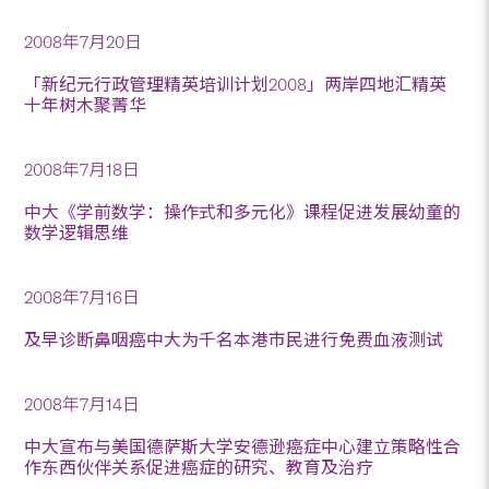
2008年7月20日
「新纪元行政管理精英培训计划2008」两岸四地汇精英
十年树木聚菁华
2008年7月18日
中大《学前数学：操作式和多元化》课程促进发展幼童的
数学逻辑思维
2008年7月16日
及早诊断鼻咽癌中大为千名本港市民进行免费血液测试
2008年7月14日
中大宣布与美国德萨斯大学安德逊癌症中心建立策略性合
作东西伙伴关系促进癌症的研究、教育及治疗