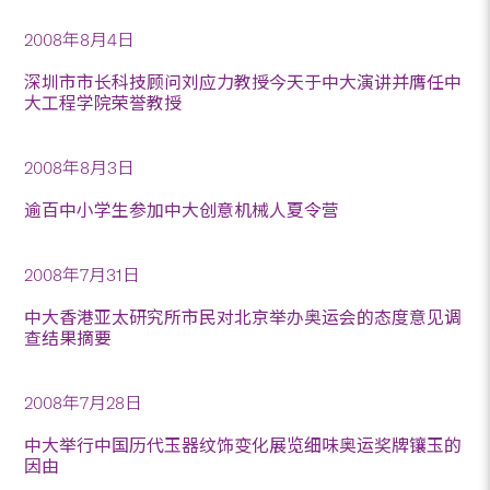
2008年8月4日
深圳市市长科技顾问刘应力教授今天于中大演讲并膺任中
大工程学院荣誉教授
2008年8月3日
逾百中小学生参加中大创意机械人夏令营
2008年7月31日
中大香港亚太研究所市民对北京举办奥运会的态度意见调
查结果摘要
2008年7月28日
中大举行中国历代玉器纹饰变化展览细味奥运奖牌镶玉的
因由