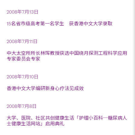
2008年7月13日
15名省市级高考第一名学生 获香港中文大学录取
2008年7月11日
中大太空所所长林珲教授获选中国绕月探测工程科学应用
专家委员会专家
2008年7月10日
香港中文大学编研新身心疗法见成效
2008年7月8日
大学、医院、社区共创健康生活「护理小百科─糖尿病人
士健康生活网站」启用典礼