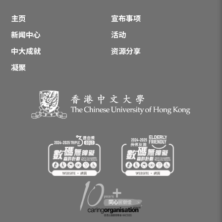
主页
宣布事项
新闻中心
活动
中大成就
资源分享
凝聚