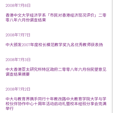
2008年7月8日
香港中文大学经济学系「市民对香港经济现况评价」二零
零八年六月份调查结果
2008年7月7日
中大颁发2007年度校长模范教学奖九名优秀教师获表扬
2008年7月3日
中大香港亚太研究所特区政府二零零八年六月份民望意见
调查结果摘要
2008年7月2日
中大与教育界携手同行十年教改路中大教育学院大学与学
校伙伴协作中心十周年活动启动礼暨校本经验分享会完满
举行