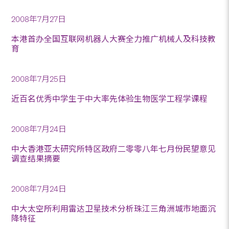
2008年7月27日
本港首办全国互联网机器人大赛全力推广机械人及科技教
育
2008年7月25日
近百名优秀中学生于中大率先体验生物医学工程学课程
2008年7月24日
中大香港亚太研究所特区政府二零零八年七月份民望意见
调查结果摘要
2008年7月24日
中大太空所利用雷达卫星技术分析珠江三角洲城市地面沉
降特征