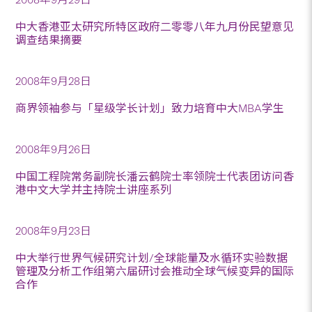
中大香港亚太研究所特区政府二零零八年九月份民望意见
调查结果摘要
2008年9月28日
商界领袖参与「星级学长计划」致力培育中大MBA学生
2008年9月26日
中国工程院常务副院长潘云鹤院士率领院士代表团访问香
港中文大学并主持院士讲座系列
2008年9月23日
中大举行世界气候研究计划/全球能量及水循环实验数据
管理及分析工作组第六届研讨会推动全球气候变异的国际
合作