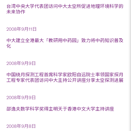
台湾中央大学代表团访问中大太空所促进地理环境科学的
未来协作
2008年9月11日
中大建立全港最大「教研用中药园」致力将中药知识普及
化
2008年9月9日
中国绕月探测工程首席科学家欧阳自远院士率领国家探月
工程专家代表团访问中大主持公开讲座分享太空探测进展
2008年9月9日
邵逸夫数学科学奖得主明天于香港中文大学主持讲座
2008年9月8日