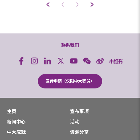
联系我们
宣传申请（仅限中大职员）
主页
宣布事项
新闻中心
活动
中大成就
资源分享