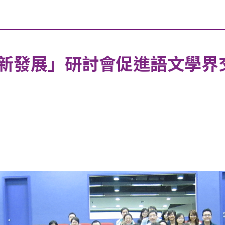
新發展」研討會促進語文學界