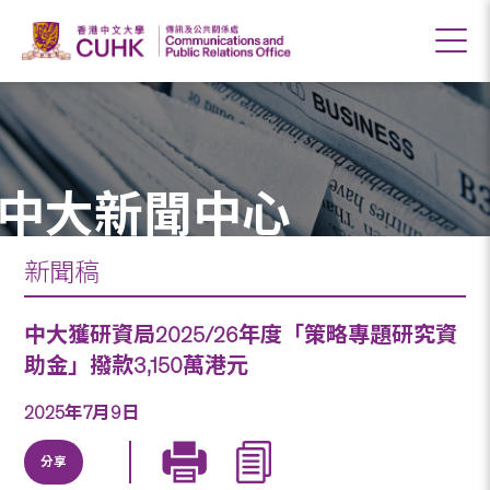
中大新聞中心
新聞稿
中大獲研資局2025/26年度「策略專題研究資
助金」撥款3,150萬港元
2025年7月9日
分享