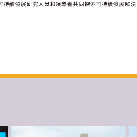
可持續發展研究人員和領導者共同探索可持續發展解