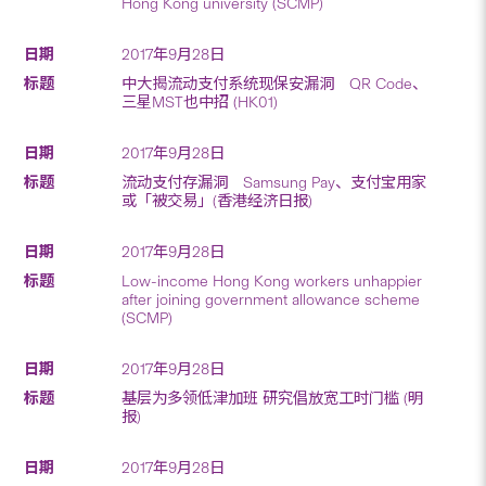
Hong Kong university (SCMP)
2017年9月28日
中大揭流动支付系统现保安漏洞 QR Code、
三星MST也中招 (HK01)
2017年9月28日
流动支付存漏洞 Samsung Pay、支付宝用家
或「被交易」(香港经济日报)
2017年9月28日
Low-income Hong Kong workers unhappier
after joining government allowance scheme
(SCMP)
2017年9月28日
基层为多领低津加班 研究倡放宽工时门槛 (明
报)
2017年9月28日