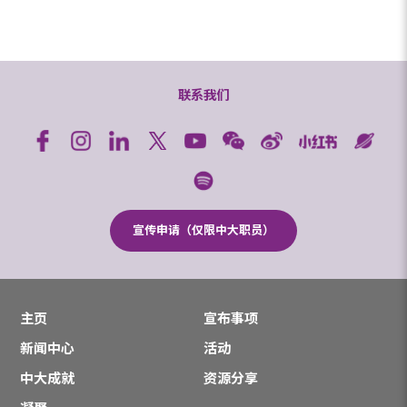
联系我们
宣传申请（仅限中大职员）
主页
宣布事项
新闻中心
活动
中大成就
资源分享