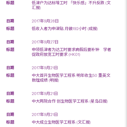
低津户为达标增工时 「快乐感」不升反跌 (文
汇报)
2017年9月28日
低收入者为申津贴 月做192小时 (成报)
2017年9月27日
申领低津者为达工时要求病假后要补钟 学者
促政府放宽工时要求 (HK01)
2017年9月21日
中大首开生物医学工程系 明年收生50 重英文
数理成绩 (明报)
2017年9月21日
中大两院合作 创生物医学工程系 (星岛日报)
2017年9月21日
中大成立生物医学工程系 (文汇报)