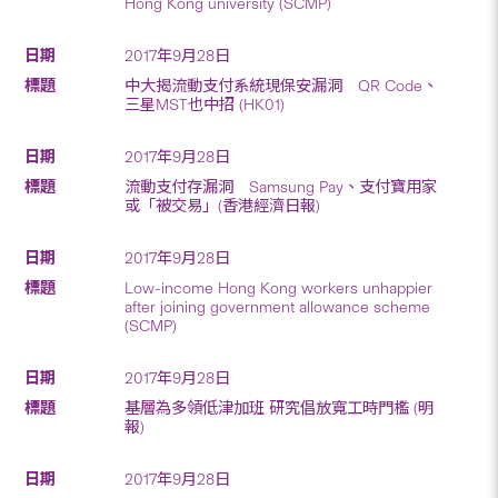
Hong Kong university (SCMP)
2017年9月28日
中大揭流動支付系統現保安漏洞 QR Code、
三星MST也中招 (HK01)
2017年9月28日
流動支付存漏洞 Samsung Pay、支付寶用家
或「被交易」(香港經濟日報)
2017年9月28日
Low-income Hong Kong workers unhappier
after joining government allowance scheme
(SCMP)
2017年9月28日
基層為多領低津加班 研究倡放寬工時門檻 (明
報)
2017年9月28日