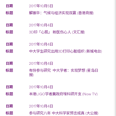
2017年10月5日
解振华：气候与经济实现双赢 (香港商报)
2017年10月4日
3D印「心肌」 盼医伤心人 (文汇报)
2017年10月4日
中大学生研究出用3D打印心脏组织 (新城电台)
2017年10月4日
有份参与研究 中大学者：实现梦想 (星岛日
报)
2017年10月4日
本港LIGO学者冀政府增科研开支 (Now TV)
2017年10月4日
参与研究八年 中大科学家预言成真 (大公报)