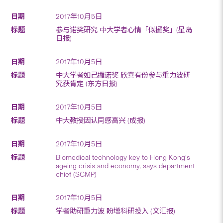
2017年10月5日
参与诺奖研究 中大学者心情「似攞奖」(星岛
日报)
2017年10月5日
中大学者如己攞诺奖 欣喜有份参与重力波研
究获肯定 (东方日报)
2017年10月5日
中大教授因认同感高兴 (成报)
2017年10月5日
Biomedical technology key to Hong Kong’s
ageing crisis and economy, says department
chief (SCMP)
2017年10月5日
学者助研重力波 盼增科研投入 (文汇报)