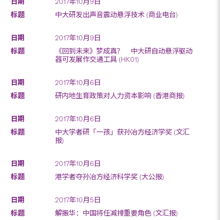
2017年10月9日
中大研发出声音震动悬浮技术 (商业电台)
2017年10月9日
《回到未来》梦成真？ 中大研自动悬浮驱动
器可发展作交通工具 (HK01)
2017年10月6日
研内地生育政策对人力资本影响 (香港商报)
2017年10月6日
中大学者研「一孩」获孙冶方经济学奖 (文汇
报)
2017年10月6日
港学者夺孙冶方经济科学奖 (大公报)
2017年10月5日
解振华：中国将任减排重要角色 (文汇报)