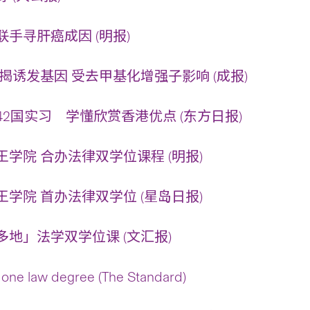
手寻肝癌成因 (明报)
揭诱发基因 受去甲基化增强子影响 (成报)
2国实习 学懂欣赏香港优点 (东方日报)
学院 合办法律双学位课程 (明报)
学院 首办法律双学位 (星岛日报)
地」法学双学位课 (文汇报)
 one law degree (The Standard)