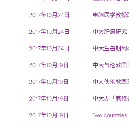
2017年10月24日
电脑医学教授联
2017年10月24日
中大肝癌研究 
2017年10月24日
中大生暑期到4
2017年10月19日
中大与伦敦国王
2017年10月19日
中大伙伦敦国王
2017年10月19日
中大办「兼修多
2017年10月19日
Two countries,