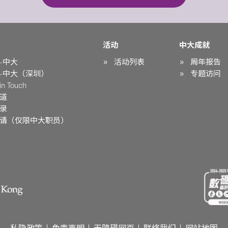
活动
中大成就
-中大
活动列表
周年报告
-中大（深圳）
专题访问
n Touch
道
录
请（仅限中大职员）