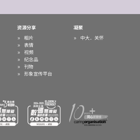
资源分享
凝聚
相片
中大．关怀
表情
视频
纪念品
刊物
形象宣传平台