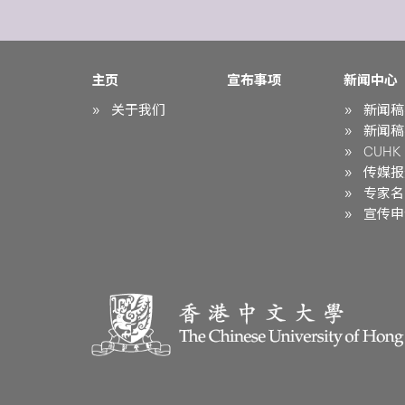
主页
宣布事项
新闻中心
关于我们
新闻稿
新闻稿
CUHK i
传媒报
专家名
宣传申