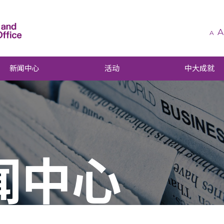
A
A
新闻中心
活动
中大成就
闻中心