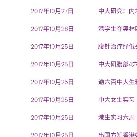
2017年10月27日
中大研究：内地
2017年10月26日
港学生夺奥林匹
2017年10月25日
腹针治疗纾低头
2017年10月25日
中大研腹部4穴
2017年10月25日
逾六百中大生寰
2017年10月25日
中大女生实习 
2017年10月25日
港生实习六周 
2017年10月25日
出国方知香港好