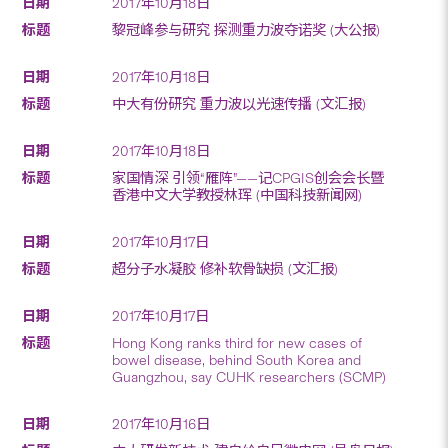
2017年10月18日
黎冠峰参与研究 探测重力波夺诺奖 (大公报)
2017年10月18日
中大有份研究 重力波以光速传播 (文汇报)
2017年10月18日
家国情深 引领“雁阵”——记CPGIS创会会长暨
香港中文大学教授林珲 (中国科技新闻网)
2017年10月17日
超分子水凝胶 修补软骨缺损 (文汇报)
2017年10月17日
Hong Kong ranks third for new cases of
bowel disease, behind South Korea and
Guangzhou, say CUHK researchers (SCMP)
2017年10月16日