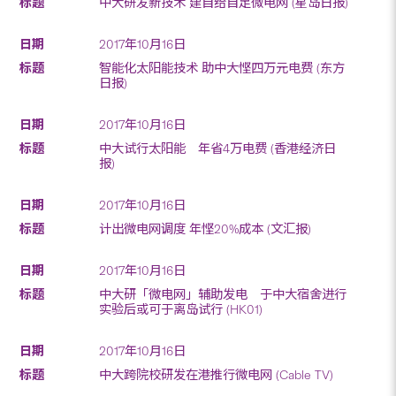
中大研发新技术 建自给自足微电网 (星岛日报)
2017年10月16日
智能化太阳能技术 助中大悭四万元电费 (东方
日报)
2017年10月16日
中大试行太阳能 年省4万电费 (香港经济日
报)
2017年10月16日
计出微电网调度 年悭20%成本 (文汇报)
2017年10月16日
中大研「微电网」辅助发电 于中大宿舍进行
实验后或可于离岛试行 (HK01)
2017年10月16日
中大跨院校研发在港推行微电网 (Cable TV)