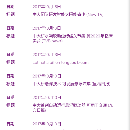
2017年10月16日
中大团队研发智能太阳能省电 (Now TV)
2017年10月16日
中大研水凝胶助延纾缓关节痛 冀2020年临床
实验 (TVB news)
2017年10月13日
Let not a billion tongues bloom
2017年10月10日
中大研悬浮技术 可发展悬浮汽车 (星岛日报)
2017年10月10日
中大首创自动运行悬浮驱动器 可用于交通 (东
方日报)
2017年10月10日