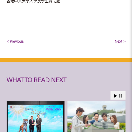
香港中文大學入學及學生資助處
< Previous
Next >
WHAT TO READ NEXT