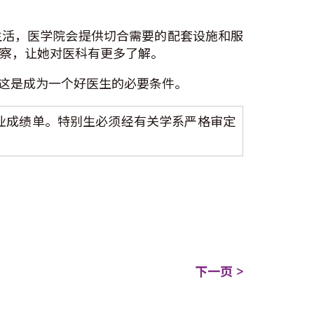
生活，医学院会提供切合需要的配套设施和服
观察，让她对医科有更多了解。
这是成为一个好医生的必要条件。
目之学业成绩单。特别生必须经有关学系严格审定
下一页 >