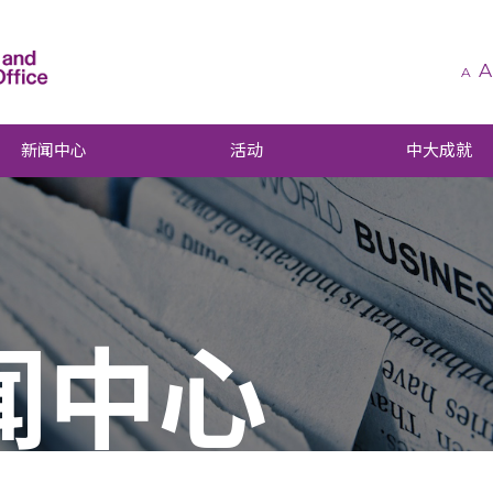
A
A
新闻中心
活动
中大成就
闻中心