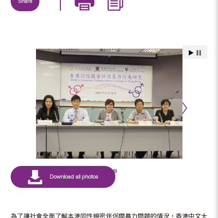
Share
為了讓社會全面了解本港同性親密伴侶間暴力問題的情況，香港中文大