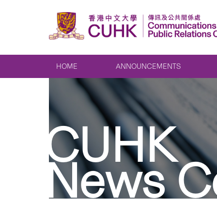
HOME
ANNOUNCEMENTS
CUHK
News C