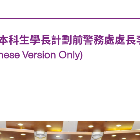
本科生學長計劃前警務處處長
 Version Only)