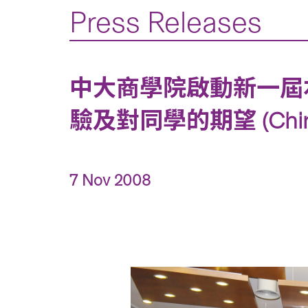
Press Releases
中大商學院啟動新一屆
驗及對同學的期望 (Chinese
7 Nov 2008