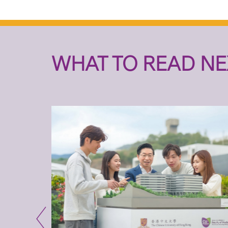
WHAT TO READ NE