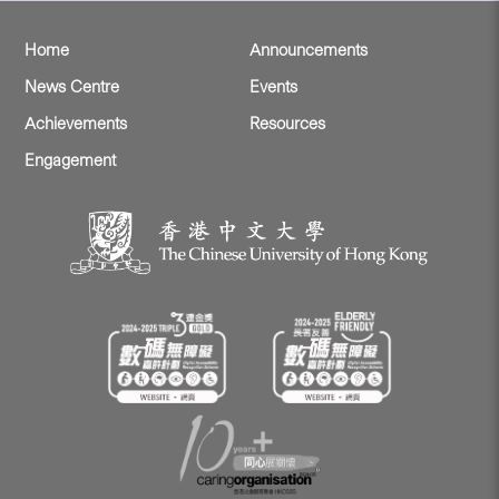
Home
Announcements
News Centre
Events
Achievements
Resources
Engagement