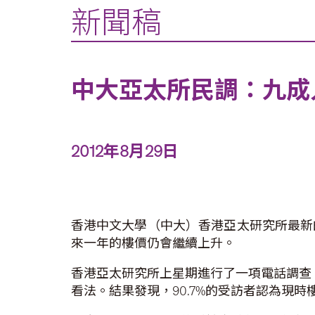
新聞稿
中大亞太所民調：九成
2012年8月29日
香港中文大學（中大）香港亞太研究所最新
來一年的樓價仍會繼續上升。
香港亞太研究所上星期進行了一項電話調查，
看法。結果發現，90.7%的受訪者認為現時