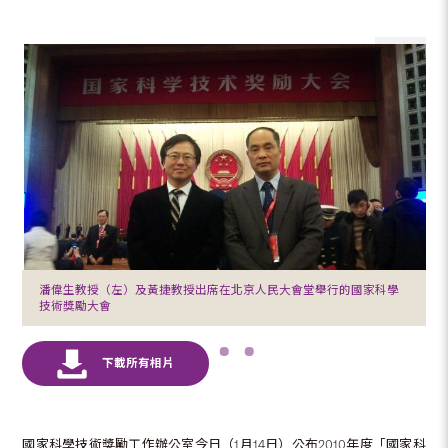
潘偉生教授（左）及黃捷教授出席在北京人民大會堂舉行的國家科學
技術獎勵大會
國家科學技術獎勵工作辦公室今日（1月14日）公布2010年度「國家科