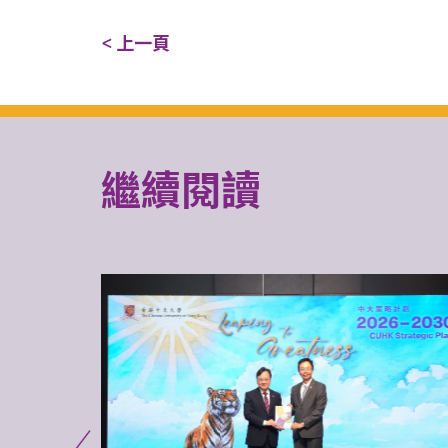
< 上一頁
繼續閱讀