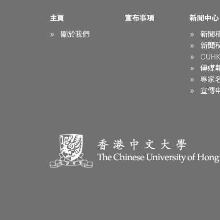
主頁
宣布事項
新聞中心
關於我們
新聞
新聞
CUHK 
傳媒
專家
宣傳申