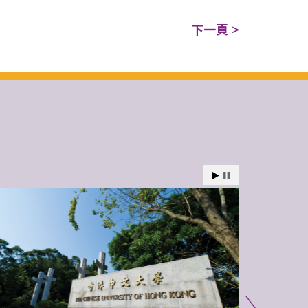
下一頁 >