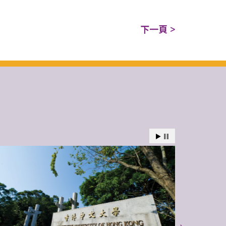
下一頁 >