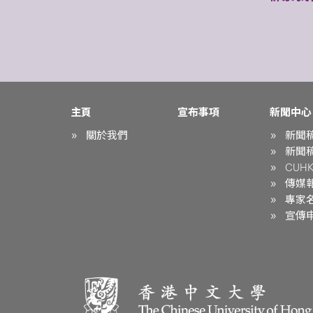
主頁
宣布事項
新聞中心
關於我們
新聞
新聞
CUHK 
傳媒
專家
宣傳申