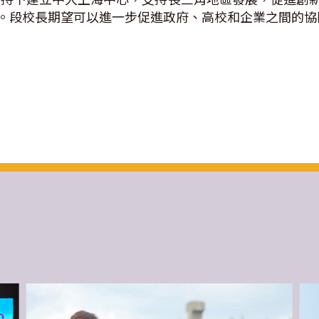
。段校長期望可以進一步促進政府、高校和企業之間的協