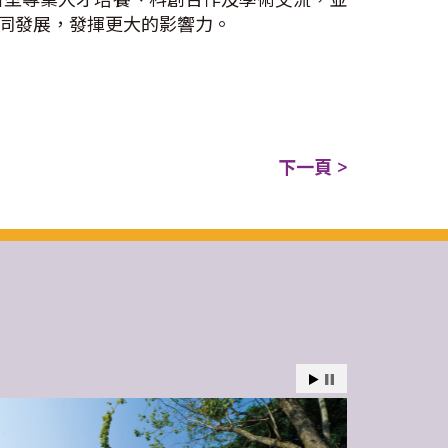
同發展，發揮更大的影響力。
下一頁 >