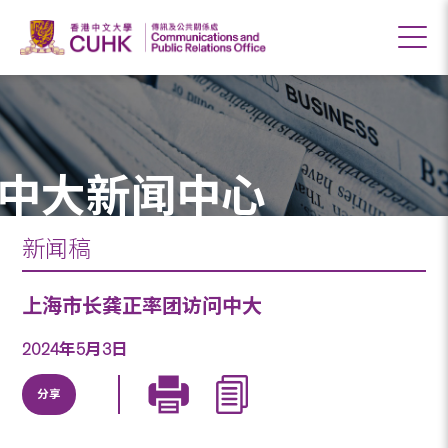
中大新闻中心
新闻稿
上海市长龚正率团访问中大
2024年5月3日
分享