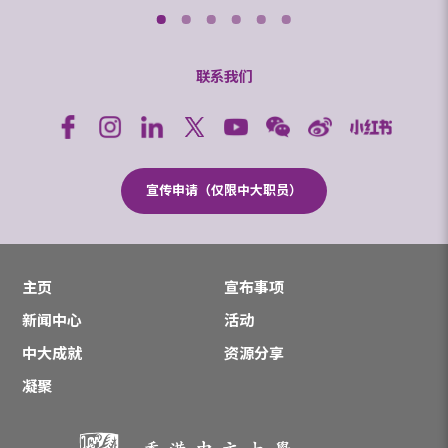
联系我们
宣传申请（仅限中大职员）
主页
宣布事项
新闻中心
活动
中大成就
资源分享
凝聚