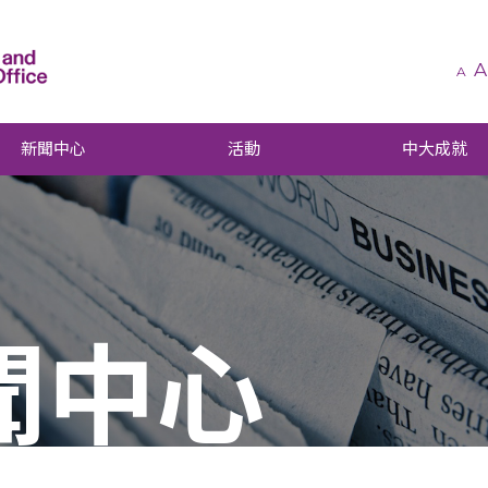
A
A
新聞中心
活動
中大成就
聞中心