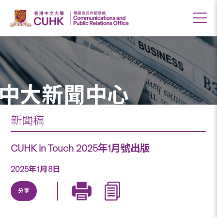
中大新聞中心
新聞稿
CUHK in Touch 2025年1月號出版
2025年1月8日
分享