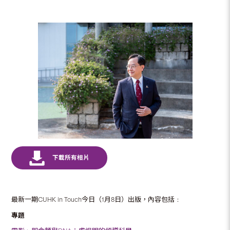
最新一期CUHK in Touch今日（1月8日）出版，內容包括﹕
專題