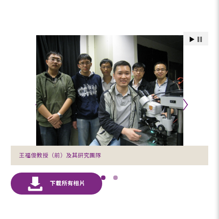
王福俊教授（前）及其研究團隊