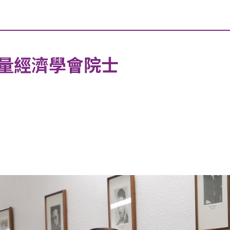
量經濟學會院士