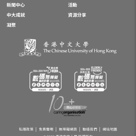
新聞中心
活動
中大成就
資源分享
凝聚
私隱政策
免責聲明
無障礙網頁
聯絡我們
網站地圖