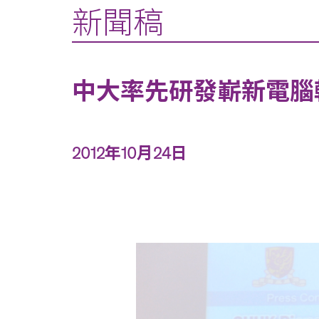
新聞稿
中大率先研發嶄新電腦
2012年10月24日