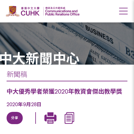
中大新聞中心
新聞稿
中大優秀學者榮獲2020年教資會傑出教學獎
2020年9月28日
分享