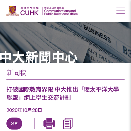
中大新聞中心
新聞稿
打破國際教育界限 中大推出「環太平洋大學
聯盟」網上學生交流計劃
2020年10月28日
分享