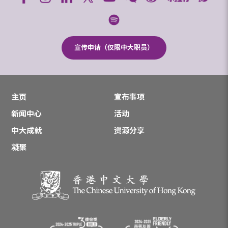
宣传申请（仅限中大职员）
主页
宣布事项
新闻中心
活动
中大成就
资源分享
凝聚