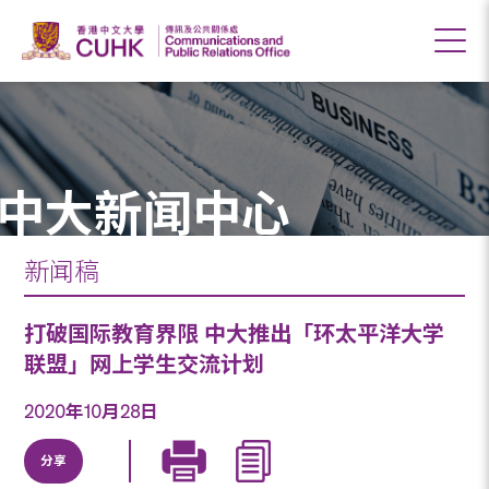
中大新闻中心
新闻稿
打破国际教育界限 中大推出「环太平洋大学
联盟」网上学生交流计划
2020年10月28日
分享