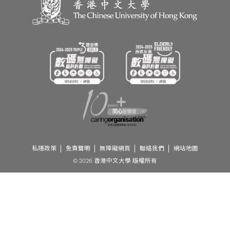
私隱政策
免責聲明
無障礙網頁
聯絡我們
網站地圖
© 2026 香港中文大學 版權所有