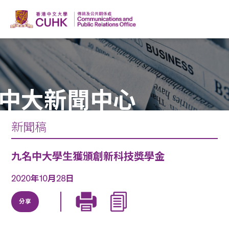
中大新聞中心
新聞稿
九名中大學生獲頒創新科技獎學金
2020年10月28日
分享