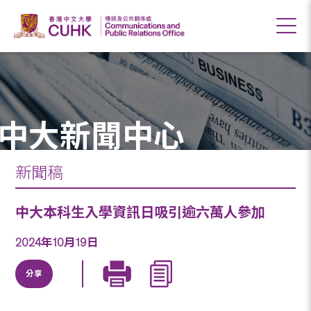
中大新聞中心
新聞稿
中大本科生入學資訊日吸引逾六萬人參加
2024年10月19日
分享