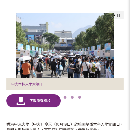
中大本科入學資訊日
香港中文大學（中大）今天（10月19日）於校園舉辦本科入學資訊日，
參觀人數超過六萬人，當中包括中學教師、學生及家長。