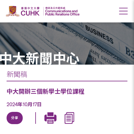
中大新聞中心
新聞稿
中大開辦三個新學士學位課程
2024年10月17日
分享