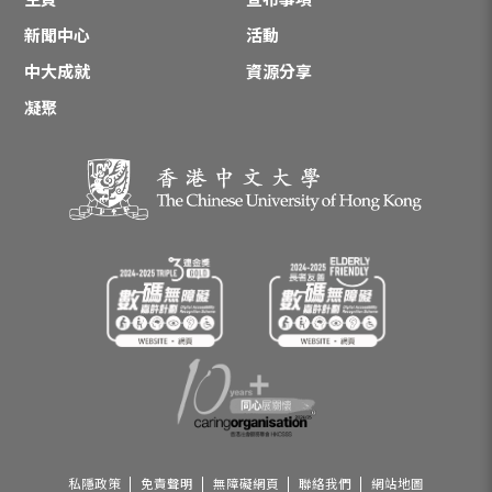
新聞中心
活動
中大成就
資源分享
凝聚
私隱政策
免責聲明
無障礙網頁
聯絡我們
網站地圖