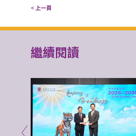
< 上一頁
繼續閱讀