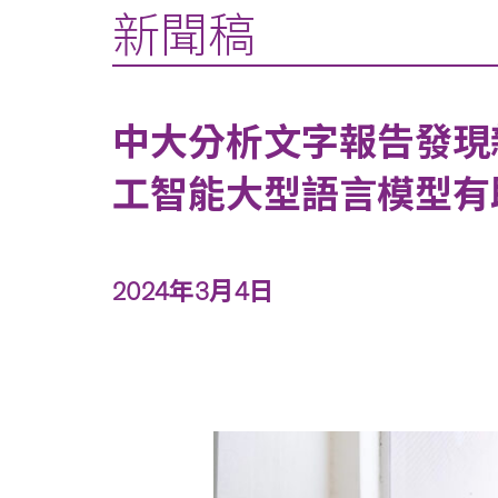
新聞稿
中大分析文字報告發現
工智能大型語言模型有
2024年3月4日