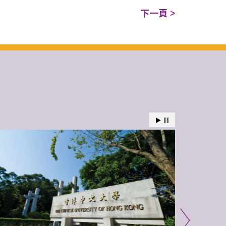
下一頁 >